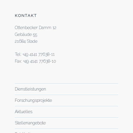
KONTAKT
Ottenbecker Damm 12
Gebäude 55
21684 Stade
Tel: +49 4141 77638-11
Fax: +49 4141 77638-10
Dienstleistungen
Forschungsprojekte
Aktuelles
Stellenangebote