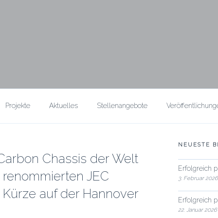
Projekte
Aktuelles
Stellenangebote
Veröffentlichung
NEUESTE B
arbon Chassis der Welt
Erfolgreich 
es renommierten JEC
3. Februar 202
 Kürze auf der Hannover
Erfolgreich 
22. Januar 2026