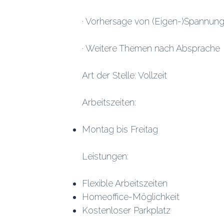
· Vorhersage von (Eigen-)Spannun
· Weitere Themen nach Absprache
Art der Stelle: Vollzeit
Arbeitszeiten:
Montag bis Freitag
Leistungen:
Flexible Arbeitszeiten
Homeoffice-Möglichkeit
Kostenloser Parkplatz