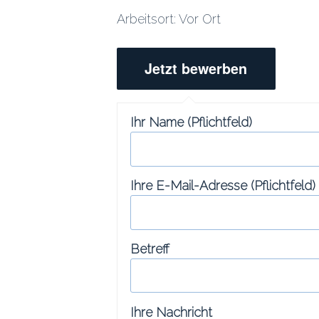
Arbeitsort: Vor Ort
Ihr Name (Pflichtfeld)
Ihre E-Mail-Adresse (Pflichtfeld)
Betreff
Ihre Nachricht