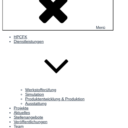
Menü
HPCFK
Dienstleistungen
Werkstoffprüfung
Simulation
Produktentwicklung & Produktion
Ausstattung
Projekte
Aktuelles
Stellenangebote
Veröffentlichungen
Team