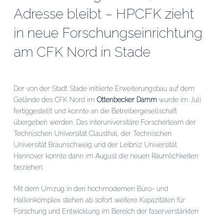
Adresse bleibt – HPCFK zieht
in neue Forschungseinrichtung
am CFK Nord in Stade
Der von der Stadt Stade initiierte Erweiterungsbau auf dem
Gelände des CFK Nord im
Ottenbecker Damm
wurde im Juli
fertiggestellt und konnte an die Betreibergesellschaft
übergeben werden. Das interuniversitäre Forscherteam der
Technischen Universität Clausthal, der Technischen
Universität Braunschweig und der Leibniz Universität
Hannover konnte dann im August die neuen Räumlichkeiten
beziehen.
Mit dem Umzug in den hochmodernen Büro- und
Hallenkomplex stehen ab sofort weitere Kapazitäten für
Forschung und Entwicklung im Bereich der faserverstärkten