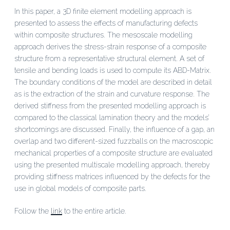
In this paper, a 3D finite element modelling approach is
presented to assess the effects of manufacturing defects
within composite structures. The mesoscale modelling
approach derives the stress-strain response of a composite
structure from a representative structural element. A set of
tensile and bending loads is used to compute its ABD-Matrix.
The boundary conditions of the model are described in detail
as is the extraction of the strain and curvature response. The
derived stiffness from the presented modelling approach is
compared to the classical lamination theory and the models’
shortcomings are discussed. Finally, the influence of a gap, an
overlap and two different-sized fuzzballs on the macroscopic
mechanical properties of a composite structure are evaluated
using the presented multiscale modelling approach, thereby
providing stiffness matrices influenced by the defects for the
use in global models of composite parts.
Follow the
link
to the entire article.